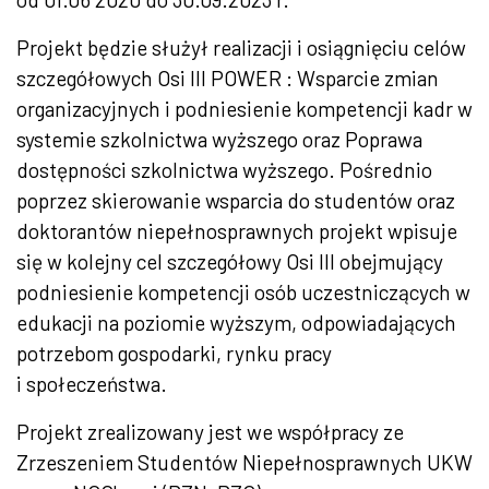
Projekt będzie służył realizacji i osiągnięciu celów
szczegółowych Osi III POWER : Wsparcie zmian
organizacyjnych i podniesienie kompetencji kadr w
systemie szkolnictwa wyższego oraz Poprawa
dostępności szkolnictwa wyższego. Pośrednio
poprzez skierowanie wsparcia do studentów oraz
doktorantów niepełnosprawnych projekt wpisuje
się w kolejny cel szczegółowy Osi III obejmujący
podniesienie kompetencji osób uczestniczących
w
edukacji na poziomie wyższym, odpowiadających
potrzebom gospodarki, rynku pracy
i społeczeństwa.
Projekt zrealizowany jest we współpracy ze
Zrzeszeniem Studentów Niepełnosprawnych UKW