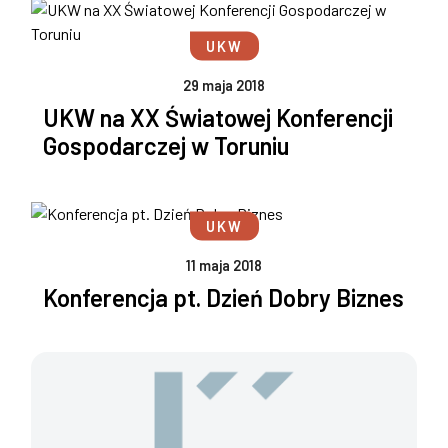
UKW
29 maja 2018
UKW na XX Światowej Konferencji
Gospodarczej w Toruniu
UKW
11 maja 2018
Konferencja pt. Dzień Dobry Biznes