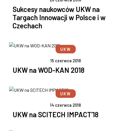
Sukcesy naukowców UKW na
Targach Innowacji w Polsce i w
Czechach
UKW
15 czerwca 2018
UKW na WOD-KAN 2018
UKW
14 czerwca 2018
UKW na SCITECH IMPACT'18