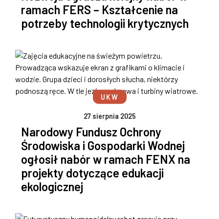
ramach FERS – Kształcenie na
potrzeby technologii krytycznych
UKW
27 sierpnia 2025
Narodowy Fundusz Ochrony
Środowiska i Gospodarki Wodnej
ogłosił nabór w ramach FENX na
projekty dotyczące edukacji
ekologicznej