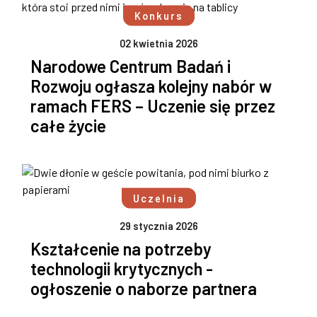
Konkurs
02 kwietnia 2026
Narodowe Centrum Badań i
Rozwoju ogłasza kolejny nabór w
ramach FERS – Uczenie się przez
całe życie
Uczelnia
29 stycznia 2026
Kształcenie na potrzeby
technologii krytycznych -
ogłoszenie o naborze partnera