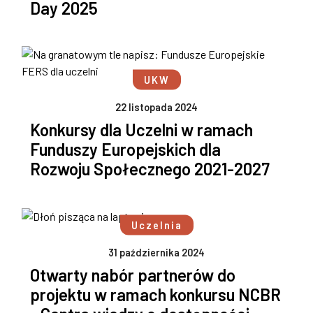
Day 2025
UKW
22 listopada 2024
Konkursy dla Uczelni w ramach
Funduszy Europejskich dla
Rozwoju Społecznego 2021-2027
Uczelnia
31 października 2024
Otwarty nabór partnerów do
projektu w ramach konkursu NCBR