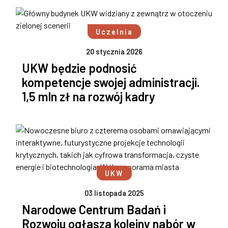
Uczelnia
20 stycznia 2026
UKW będzie podnosić
kompetencje swojej administracji.
1,5 mln zł na rozwój kadry
UKW
03 listopada 2025
Narodowe Centrum Badań i
Rozwoju ogłasza kolejny nabór w