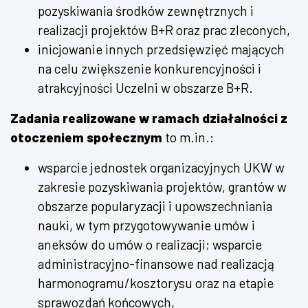
pozyskiwania środków zewnętrznych i
realizacji projektów B+R oraz prac zleconych,
inicjowanie innych przedsięwzięć mających
na celu zwiększenie konkurencyjności i
atrakcyjności Uczelni w obszarze B+R.
Zadania realizowane w ramach działalności z
otoczeniem społecznym
to m.in.:
wsparcie jednostek organizacyjnych UKW w
zakresie pozyskiwania projektów, grantów w
obszarze popularyzacji i upowszechniania
nauki, w tym przygotowywanie umów i
aneksów do umów o realizacji; wsparcie
administracyjno-finansowe nad realizacją
harmonogramu/kosztorysu oraz na etapie
sprawozdań końcowych,