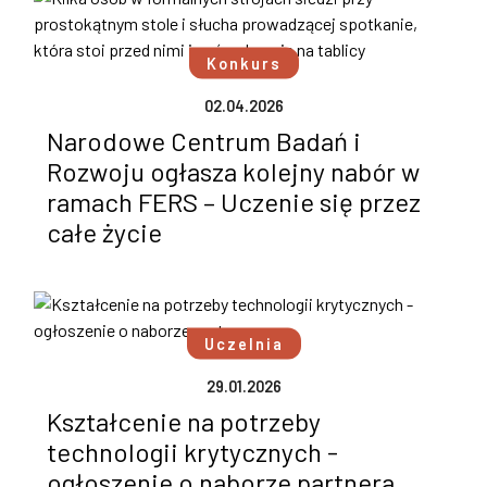
Konkurs
02.04.2026
Narodowe Centrum Badań i
Rozwoju ogłasza kolejny nabór w
ramach FERS – Uczenie się przez
całe życie
Uczelnia
29.01.2026
Kształcenie na potrzeby
technologii krytycznych -
ogłoszenie o naborze partnera