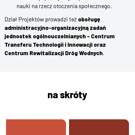
nauki na rzecz otoczenia społecznego.
Dział Projektów prowadzi też
obsługę
administracyjno-organizacyjną zadań
jednostek ogólnouczelnianych - Centrum
Transferu Technologii i Innowacji oraz
Centrum Rewitalizacji Dróg Wodnych
.
na skróty