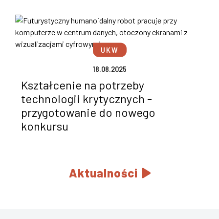
UKW
18.08.2025
Kształcenie na potrzeby
technologii krytycznych -
przygotowanie do nowego
konkursu
Aktualności