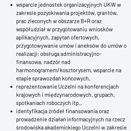
wsparcie jednostek organizacyjnych UKW w
zakresie pozyskiwania projektów, grantów,
prac zleconych w obszarze B+R oraz
współudział w przygotowaniu wniosków
aplikacyjnych, zapytań ofertowych,
przygotowywanie umów i aneksów do umów o
realizacji; obsługa administracyjno-
finansowa, nadzór nad
harmonogramem/kosztorysem, wsparcie na
etapie sprawozdań końcowych,
reprezentowanie Uczelni na konferencjach
krajowych i międzynarodowych, grupach,
spotkaniach roboczych itp.,
identyfikacja źródeł finansowania oraz
prowadzenie działań informacyjnych na rzecz
środowiska akademickiego Uczelni w zakresie