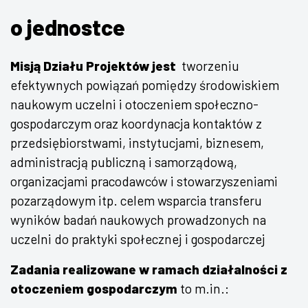
o jednostce
Misją Działu Projektów jest
tworzeniu
efektywnych powiązań pomiędzy środowiskiem
naukowym uczelni i otoczeniem społeczno-
gospodarczym oraz koordynacja kontaktów z
przedsiębiorstwami, instytucjami, biznesem,
administracją publiczną i samorządową,
organizacjami pracodawców i stowarzyszeniami
pozarządowym itp. celem wsparcia transferu
wyników badań naukowych prowadzonych na
uczelni do praktyki społecznej i gospodarczej
Zadania realizowane w ramach działalności z
otoczeniem gospodarczym
to m.in.: