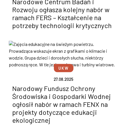
Narodowe Centrum Badań i
Rozwoju ogłasza kolejny nabór w
ramach FERS – Kształcenie na
potrzeby technologii krytycznych
UKW
27.08.2025
Narodowy Fundusz Ochrony
Środowiska i Gospodarki Wodnej
ogłosił nabór w ramach FENX na
projekty dotyczące edukacji
ekologicznej